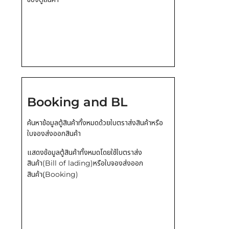
Booking and BL
ค้นหาข้อมูลตู้สินค้าทั้งหมดด้วยใบตราส่งสินค้าหรือ
ใบจองส่งออกสินค้า
แสดงข้อมูลตู้สินค้าทั้งหมดโดยใช้ใบตราส่ง
สินค้า(Bill of lading)หรือใบจองส่งออก
สินค้า(ฺBooking)