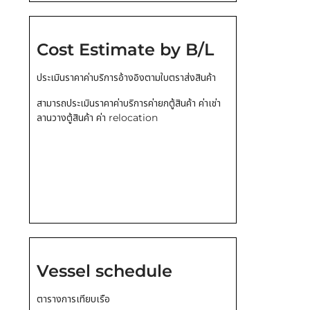
Cost Estimate by B/L
ประเมินราคาค่าบริการอ้างอิงตามใบตราส่งสินค้า
สามารถประเมินราคาค่าบริการค่ายกตู้สินค้า ค่าเช่า
ลานวางตู้สินค้า ค่า relocation
Vessel schedule
ตารางการเทียบเรือ